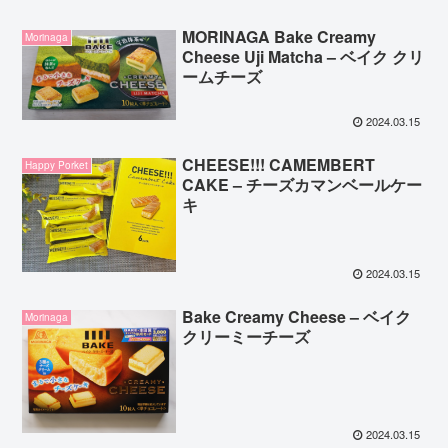
MORINAGA Bake Creamy
Morinaga
Cheese Uji Matcha – ベイク クリ
ームチーズ
2024.03.15
CHEESE!!! CAMEMBERT
Happy Porket
CAKE – チーズカマンベールケー
キ
2024.03.15
Bake Creamy Cheese – ベイク
Morinaga
クリーミーチーズ
2024.03.15